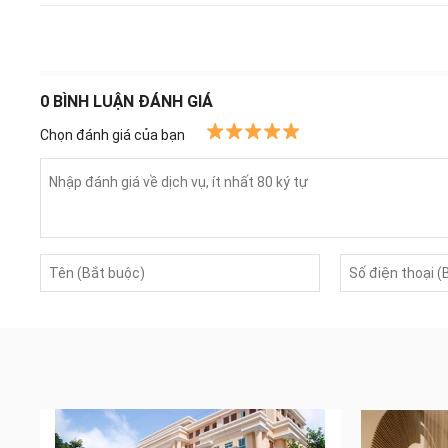
0
BÌNH LUẬN ĐÁNH GIÁ
Chọn đánh giá của bạn