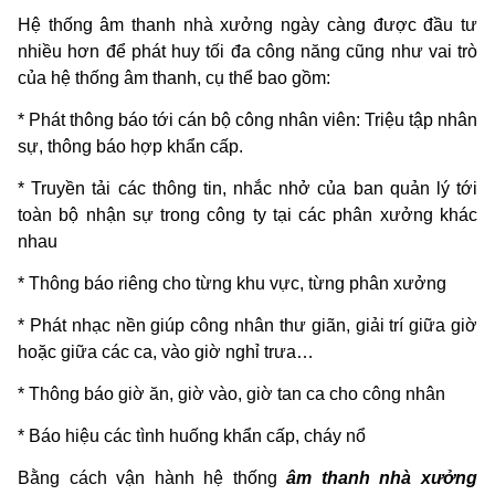
Hệ thống âm thanh nhà xưởng ngày càng được đầu tư
nhiều hơn để phát huy tối đa công năng cũng như vai trò
của hệ thống âm thanh, cụ thể bao gồm:
* Phát thông báo tới cán bộ công nhân viên: Triệu tập nhân
sự, thông báo hợp khẩn cấp.
* Truyền tải các thông tin, nhắc nhở của ban quản lý tới
toàn bộ nhận sự trong công ty tại các phân xưởng khác
nhau
* Thông báo riêng cho từng khu vực, từng phân xưởng
* Phát nhạc nền giúp công nhân thư giãn, giải trí giữa giờ
hoặc giữa các ca, vào giờ nghỉ trưa…
* Thông báo giờ ăn, giờ vào, giờ tan ca cho công nhân
* Báo hiệu các tình huống khẩn cấp, cháy nổ
Bằng cách vận hành hệ thống
âm thanh nhà xưởng