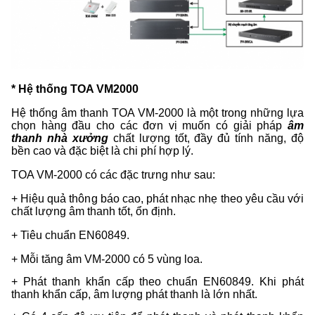
* Hệ thống TOA VM2000
Hệ thống âm thanh TOA VM-2000 là một trong những lựa
chọn hàng đầu cho các đơn vị muốn có giải pháp
âm
thanh nhà xưởng
chất lượng tốt, đầy đủ tính năng, độ
bền cao và đặc biệt là chi phí hợp lý.
TOA VM-2000 có các đặc trưng như sau:
+ Hiệu quả thông báo cao, phát nhạc nhẹ theo yêu cầu với
chất lượng âm thanh tốt, ổn định.
+ Tiêu chuẩn EN60849.
+ Mỗi tăng âm VM-2000 có 5 vùng loa.
+ Phát thanh khẩn cấp theo chuẩn EN60849. Khi phát
thanh khẩn cấp, âm lượng phát thanh là lớn nhất.