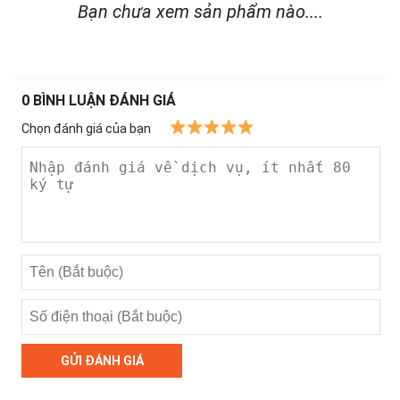
Bạn chưa xem sản phẩm nào....
0 BÌNH LUẬN ĐÁNH GIÁ
Chọn đánh giá của bạn
GỬI ĐÁNH GIÁ