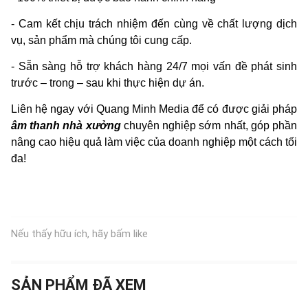
- Cam kết chịu trách nhiệm đến cùng về chất lượng dịch
vụ, sản phẩm mà chúng tôi cung cấp.
- Sẵn sàng hỗ trợ khách hàng 24/7 mọi vấn đề phát sinh
trước – trong – sau khi thực hiện dự án.
Liên hệ ngay với Quang Minh Media để có được giải pháp
âm thanh nhà xưởng
chuyên nghiệp sớm nhất, góp phần
nâng cao hiệu quả làm việc của doanh nghiệp một cách tối
đa!
Nếu thấy hữu ích, hãy bấm like
SẢN PHẨM ĐÃ XEM