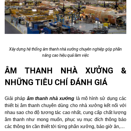
Xây dựng hệ thống âm thanh nhà xưởng chuyên nghiệp góp phần
nâng cao hiệu quả làm việc
ÂM THANH NHÀ XƯỞNG &
NHỮNG TIÊU CHÍ ĐÁNH GIÁ
Giải pháp
âm thanh nhà xưởng
là mô hình sử dụng các
thiết bị âm thanh chuyên dùng cho nhà xưởng kết nối với
nhau sao cho độ tương tác cao nhất, cung cấp chất lượng
âm thanh như mong muốn, phục vụ mục đích thông báo
các thông tin cần thiết tới từng phân xưởng, báo giờ ăn,…