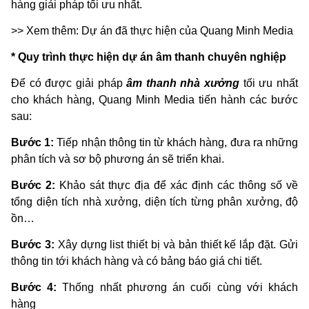
hàng giải pháp tối ưu nhất.
>> Xem thêm: Dự án đã thực hiện của Quang Minh Media
* Quy trình thực hiện dự án âm thanh chuyên nghiệp
Để có được giải pháp
âm thanh nhà xưởng
tối ưu nhất
cho khách hàng, Quang Minh Media tiến hành các bước
sau:
Bước 1:
Tiếp nhận thông tin từ khách hàng, đưa ra những
phân tích và sơ bộ phương án sẽ triển khai.
Bước 2:
Khảo sát thực địa để xác định các thông số về
tổng diện tích nhà xưởng, diện tích từng phân xưởng, độ
ồn…
Bước 3:
Xây dựng list thiết bị và bản thiết kế lắp đặt. Gửi
thông tin tới khách hàng và có bảng báo giá chi tiết.
Bước 4:
Thống nhất phương án cuối cùng với khách
hàng