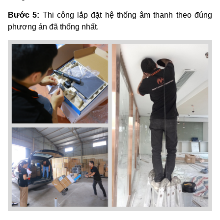
Bước 5:
Thi công lắp đặt hệ thống âm thanh theo đúng
phương án đã thống nhất.