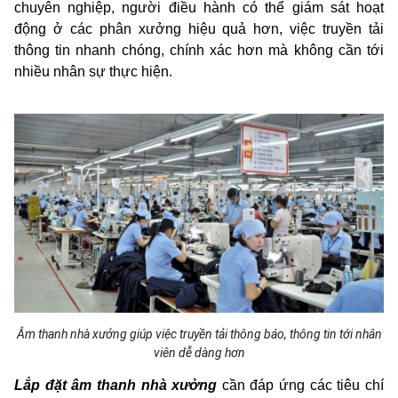
chuyên nghiệp, người điều hành có thể giám sát hoạt
động ở các phân xưởng hiệu quả hơn, việc truyền tải
thông tin nhanh chóng, chính xác hơn mà không cần tới
nhiều nhân sự thực hiện.
Âm thanh nhà xưởng giúp việc truyền tải thông báo, thông tin tới nhân
viên dễ dàng hơn
Lắp đặt âm thanh nhà xưởng
cần đáp ứng các tiêu chí