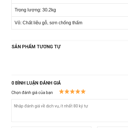
Trọng lượng: 30.2kg
Vỏ: Chất liệu gỗ, sơn chống thấm
SẢN PHẨM TƯƠNG TỰ
0
BÌNH LUẬN ĐÁNH GIÁ
Chọn đánh giá của bạn