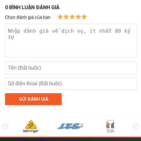
0
BÌNH LUẬN ĐÁNH GIÁ
Chọn đánh giá của bạn
GỬI ĐÁNH GIÁ