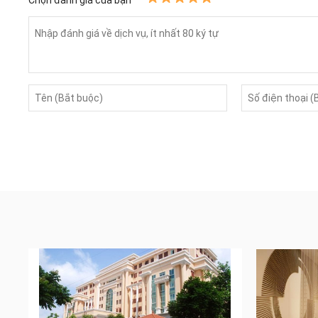
Chọn đánh giá của bạn