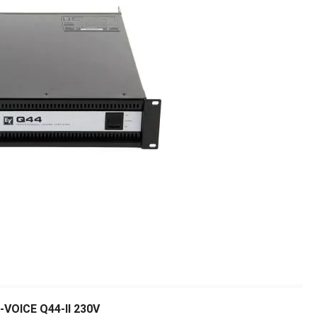
OICE Q44-II 230V