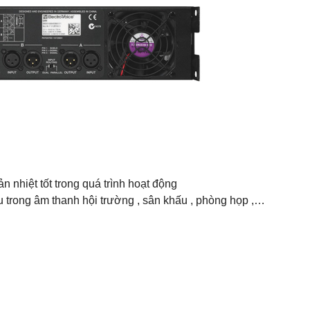
 nhiệt tốt trong quá trình hoạt động
trong âm thanh hội trường , sân khấu , phòng họp ,…