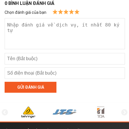
0
BÌNH LUẬN ĐÁNH GIÁ
Chọn đánh giá của bạn
GỬI ĐÁNH GIÁ